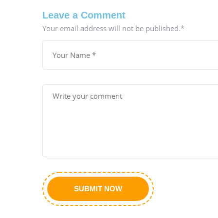
Leave a Comment
Your email address will not be published.
*
SUBMIT NOW