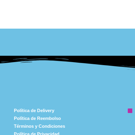
Política de Delivery
Política de Reembolso
Términos y Condiciones
Política de Privacidad