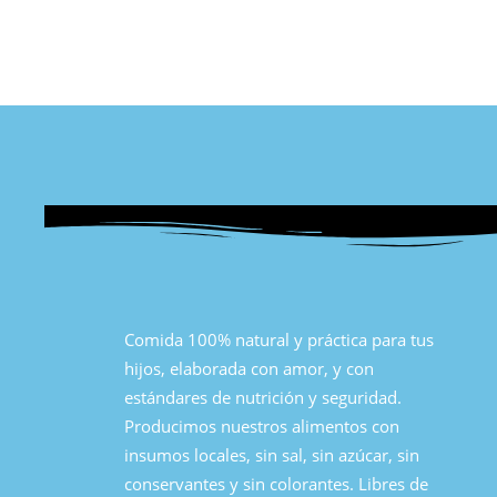
Comida 100% natural y práctica para tus
hijos, elaborada con amor, y con
estándares de nutrición y seguridad.
Producimos nuestros alimentos con
insumos locales, sin sal, sin azúcar, sin
conservantes y sin colorantes. Libres de