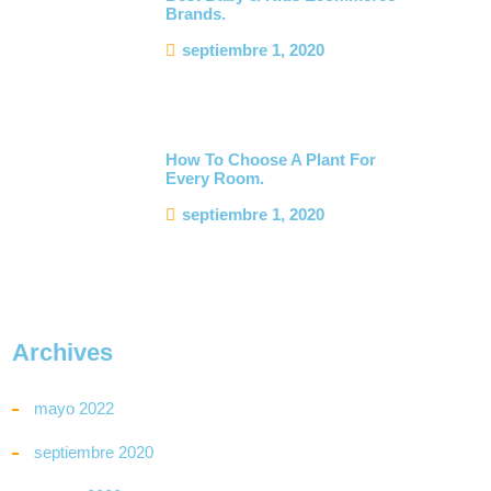
Brands.
septiembre 1, 2020
How To Choose A Plant For
Every Room.
septiembre 1, 2020
Archives
mayo 2022
septiembre 2020