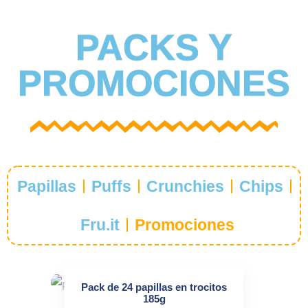
PACKS Y
PROMOCIONES
Papillas
Puffs
Crunchies
Chips
Fru.it
Promociones
Pack de 24 papillas en trocitos
185g