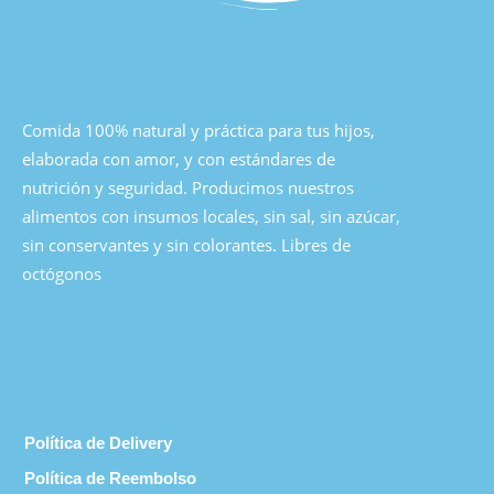
Comida 100% natural y práctica para tus hijos,
elaborada con amor, y con estándares de
nutrición y seguridad. Producimos nuestros
alimentos con insumos locales, sin sal, sin azúcar,
sin conservantes y sin colorantes. Libres de
octógonos
Política de Delivery
Política de Reembolso