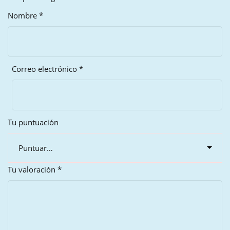
Nombre
*
Correo electrónico
*
Tu puntuación
Tu valoración
*