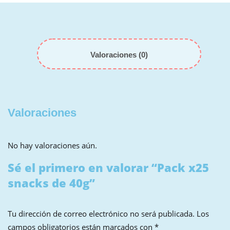
Valoraciones (0)
Valoraciones
No hay valoraciones aún.
Sé el primero en valorar “Pack x25
snacks de 40g”
Tu dirección de correo electrónico no será publicada.
Los
campos obligatorios están marcados con
*