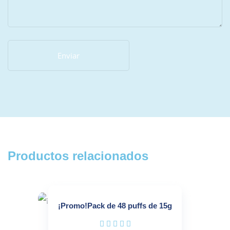
Productos relacionados
¡Promo!Pack de 48 puffs de 15g