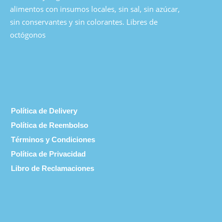
alimentos con insumos locales, sin sal, sin azúcar,
sin conservantes y sin colorantes. Libres de
octógonos
Política de Delivery
Política de Reembolso
Términos y Condiciones
Política de Privacidad
Libro de Reclamaciones