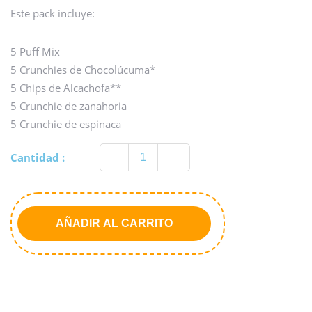
Este pack incluye:
5 Puff Mix
5 Crunchies de Chocolúcuma*
5 Chips de Alcachofa**
5 Crunchie de zanahoria
5 Crunchie de espinaca
Cantidad :
AÑADIR AL CARRITO