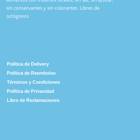
sin conservantes y sin colorantes. Libres de
octógonos
Política de Delivery
Política de Reembolso
Términos y Condiciones
Política de Privacidad
Libro de Reclamaciones