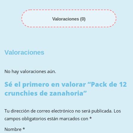
Valoraciones (0)
Valoraciones
No hay valoraciones aún.
Sé el primero en valorar “Pack de 12
crunchies de zanahoria”
Tu dirección de correo electrónico no será publicada.
Los
campos obligatorios están marcados con
*
Nombre
*