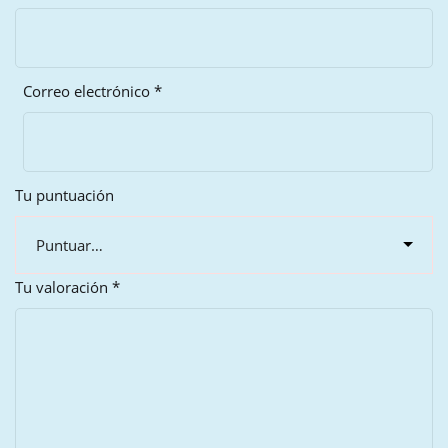
Correo electrónico
*
Tu puntuación
Tu valoración
*